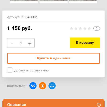
Артикул:
Z0045662
1 450
руб.
0
−
+
В корзину
Купить в один клик
Добавить к сравнению
поделиться:
Описание