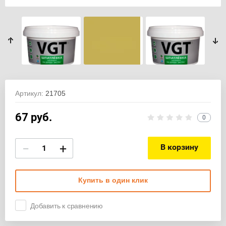
Артикул:
21705
67
руб.
0
−
+
В корзину
Купить в один клик
Добавить к сравнению