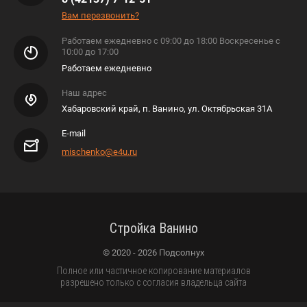
Вам перезвонить?
Работаем ежедневно с 09:00 до 18:00 Воскресенье с
10:00 до 17:00
Работаем ежедневно
Наш адрес
Хабаровский край, п. Ванино, ул. Октябрьская 31А
E-mail
mischenko@e4u.ru
Стройка Ванино
© 2020 - 2026 Подсолнух
Полное или частичное копирование материалов
разрешено только с согласия владельца сайта