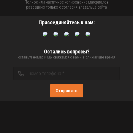
Полное или частичное копирование материалов
разрешено только с согласия владельца сайта
Присоединяйтесь к нам:
Остались вопросы?
оставьте номер и мы свяжемся с вами в ближайшее время
Отправить